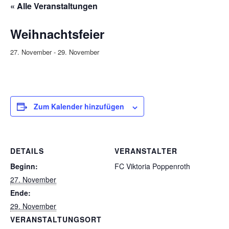
« Alle Veranstaltungen
Weihnachtsfeier
27. November
-
29. November
Zum Kalender hinzufügen
DETAILS
VERANSTALTER
Beginn:
FC Viktoria Poppenroth
27. November
Ende:
29. November
VERANSTALTUNGSORT