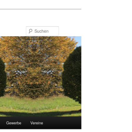
Suchen
Gewerbe
Vereine