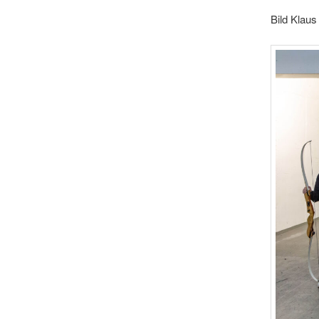
Bild Klaus