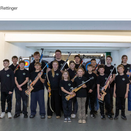
 Rettinger