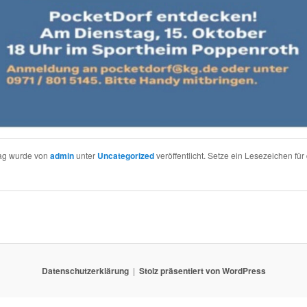
rag wurde von
admin
unter
Uncategorized
veröffentlicht. Setze ein Lesezeichen für
Datenschutzerklärung
Stolz präsentiert von WordPress