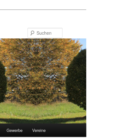
Suchen
Gewerbe
Vereine